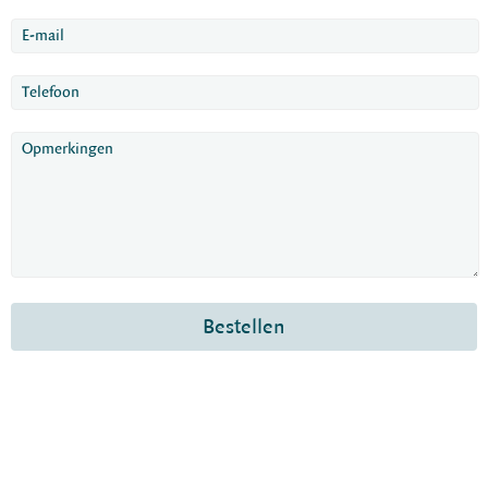
Bestellen