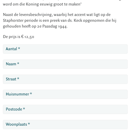
word om die Koning eeuwig groot te maken’
Naast de levensbeschrijving, waarbij het accent wat ligt op de
Staphorster periode is een preek van ds. Keck opgenomen die hij
gehouden heeft op 2e Paasdag 1944.
De prijs is € 12,50