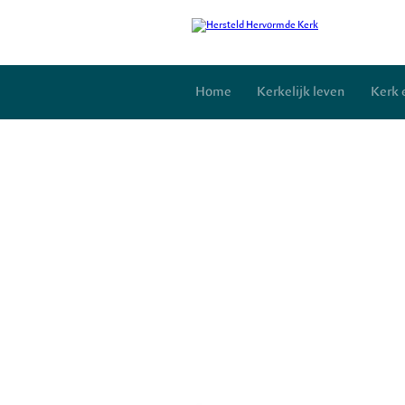
Home
Kerkelijk leven
Kerk