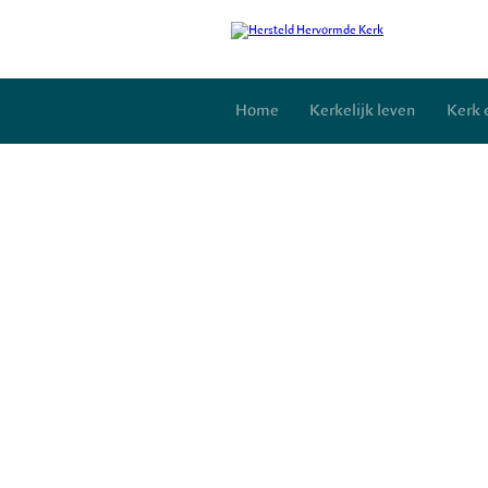
Home
Kerkelijk leven
Kerk